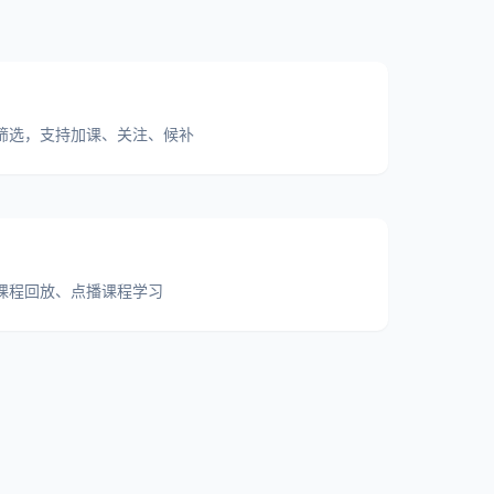
筛选，支持加课、关注、候补
课程回放、点播课程学习